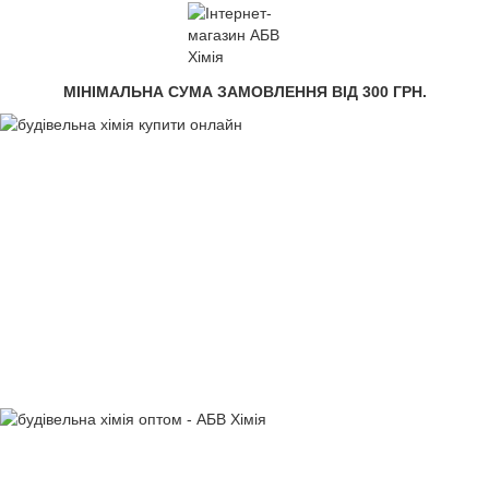
МІНІМАЛЬНА СУМА ЗАМОВЛЕННЯ ВІД 300 ГРН.