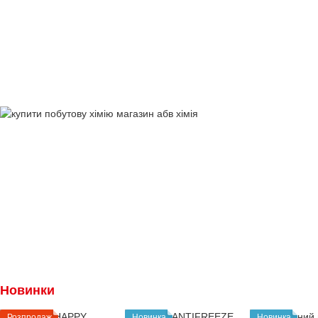
Новинки
Розпродаж
Новинка
Новинка