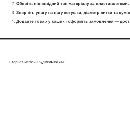
Оберіть відповідний тип матеріалу за властивостями.
Зверніть увагу на вагу котушки, діаметр нитки та сумі
Додайте товар у кошик і оформіть замовлення — достав
Інтернет-магазин будівельної хімії