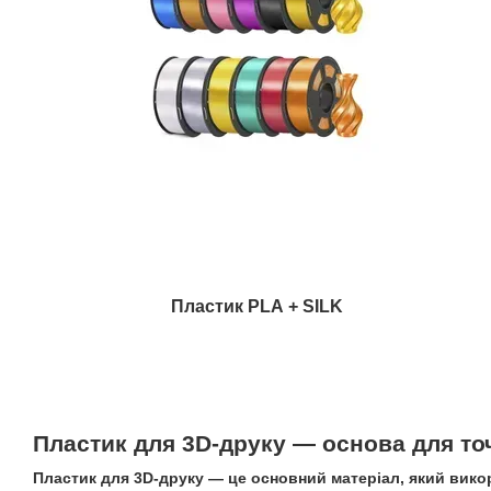
Пластик PLA + SILK
Пластик для 3D‑друку — основа для то
Пластик для 3D‑друку — це основний матеріал, який вико