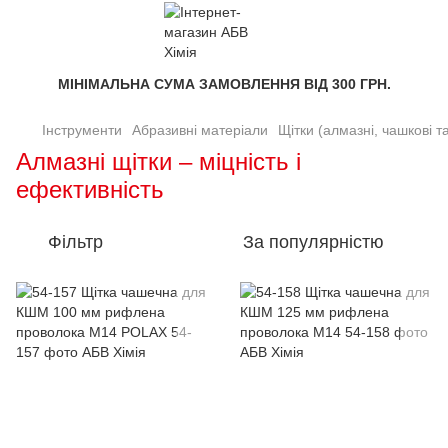
МІНІМАЛЬНА СУМА ЗАМОВЛЕННЯ ВІД 300 ГРН.
Інструменти
Абразивні матеріали
Щітки (алмазні, чашкові та
Алмазні щітки – міцність і
ефективність
Фільтр
За популярністю