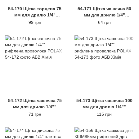
54-170 Щітка торцева 75
54-171 Щітка чашечна 50
мм для дрилю 1/4"
мм для дрилю 1/4"
плетена проволока POLAX
рифлена проволока
99 грн
64 грн
POLAX
54-172 Щітка чашечна 75
54-173 Щітка чашечна 100
мм для дрилю 1/4""
мм для дрилю 1/4""
рифлена проволока
рифлена проволока
71 грн
115 грн
POLAX
POLAX