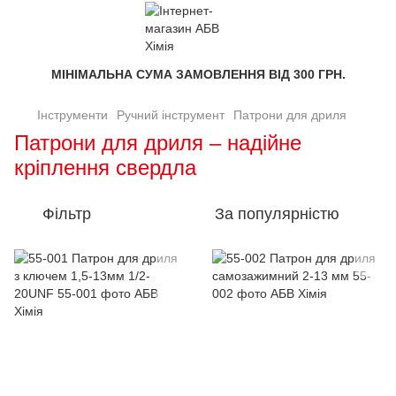
МІНІМАЛЬНА СУМА ЗАМОВЛЕННЯ ВІД 300 ГРН.
Інструменти
Ручний інструмент
Патрони для дриля
Патрони для дриля – надійне
кріплення свердла
Фільтр
За популярністю