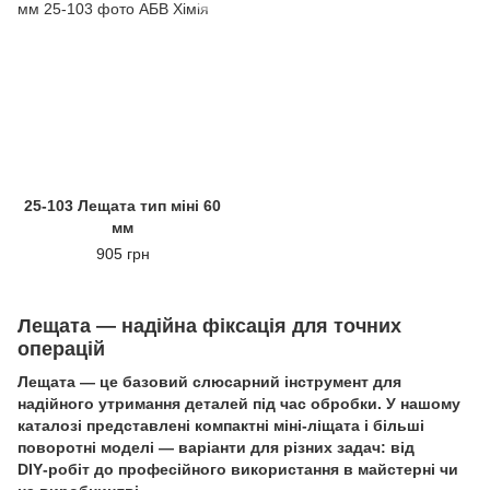
25-103 Лещата тип міні 60
мм
905 грн
Лещата — надійна фіксація для точних
операцій
Лещата — це базовий слюсарний інструмент для
надійного утримання деталей під час обробки. У нашому
каталозі представлені компактні міні-ліщата і більші
поворотні моделі — варіанти для різних задач: від
DIY‑робіт до професійного використання в майстерні чи