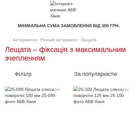
МІНІМАЛЬНА СУМА ЗАМОВЛЕННЯ ВІД 300 ГРН.
Інструменти
Ручний інструмент
Лещата
Лещата – фіксація з максимальним
зчепленням
Фільтр
За популярністю