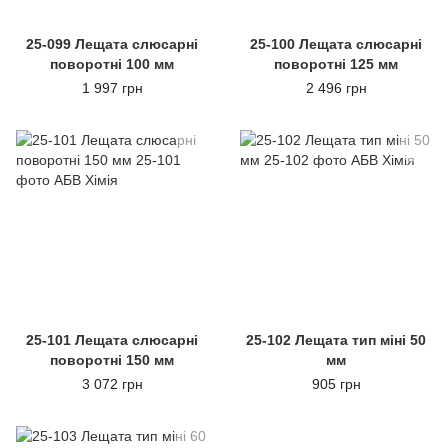
25-099 Лещата слюсарні
25-100 Лещата слюсарні
поворотні 100 мм
поворотні 125 мм
1 997 грн
2 496 грн
25-101 Лещата слюсарні
25-102 Лещата тип міні 50
поворотні 150 мм
мм
3 072 грн
905 грн