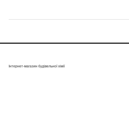
Інтернет-магазин будівельної хімії