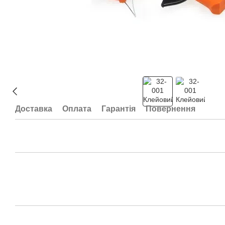
Доставка
Оплата
Гарантія
Повернення