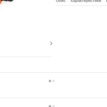
Опис
Характеристики