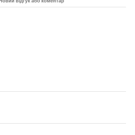
Новий відгук або коментар