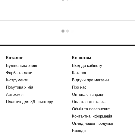
Каталог
Клієнтам
Будівельна хімія
Вхід до кабінету
Фарба та лаки
Каталог
Інструменти
Відгуки про магазин
Побутова хімія
Про нас
Автохімія
Оптова співпраця
Пластик для 3Д принтеру
Оплата і доставка
Обмін та повернення
Контактна інформація
Огляд нашої продукції
Бренди