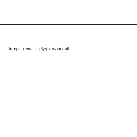
Інтернет-магазин будівельної хімії