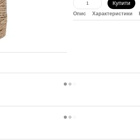
Купити
Опис
Характеристики