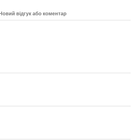
Новий відгук або коментар