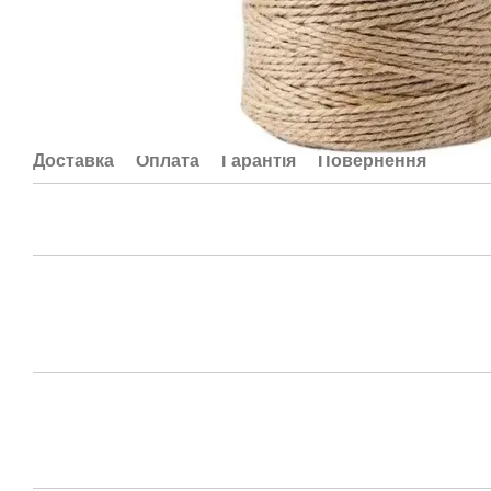
Доставка
Оплата
Гарантія
Повернення