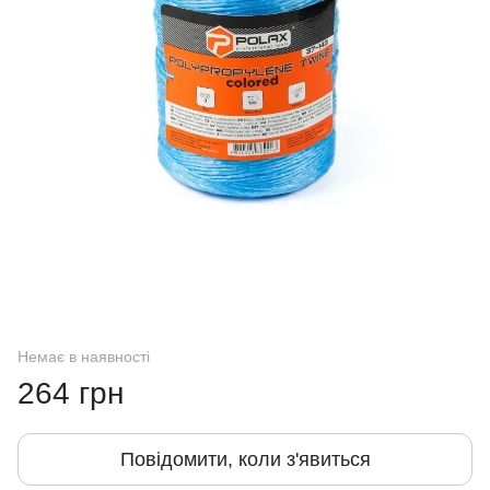
Немає в наявності
264 грн
Повідомити, коли з'явиться