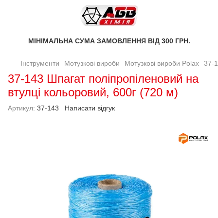
МІНІМАЛЬНА СУМА ЗАМОВЛЕННЯ ВІД 300 ГРН.
Інструменти
Мотузкові вироби
Мотузкові вироби Polax
37-1
37-143 Шпагат поліпропіленовий на
втулці кольоровий, 600г (720 м)
Артикул:
37-143
Написати відгук