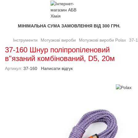
МІНІМАЛЬНА СУМА ЗАМОВЛЕННЯ ВІД 300 ГРН.
Інструменти
Мотузкові вироби
Мотузкові вироби Polax
37-1
37-160 Шнур поліпропіленовий
в"язаний комбінований, D5, 20м
Артикул:
37-160
Написати відгук