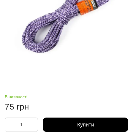
В наявності
75 грн
Купити