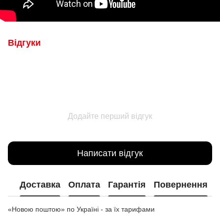
Відгуки
Додайте перший відгук
Написати відгук
Доставка
Оплата
Гарантія
Повернення
«Новою поштою» по Україні - за їх тарифами