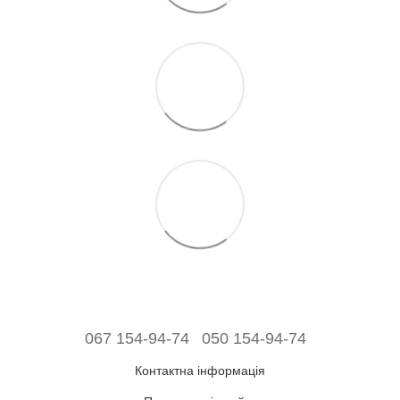
067 154-94-74
050 154-94-74
Контактна інформація