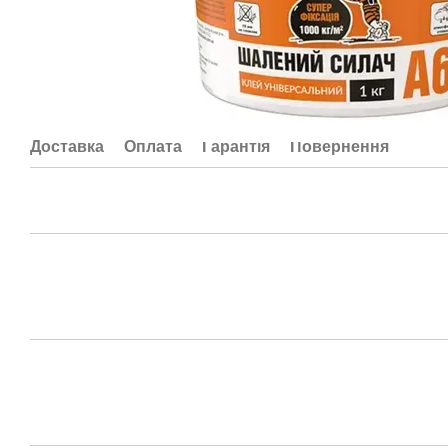
Доставка
Оплата
Гарантія
Повернення