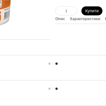
Купити
Опис
Характеристики