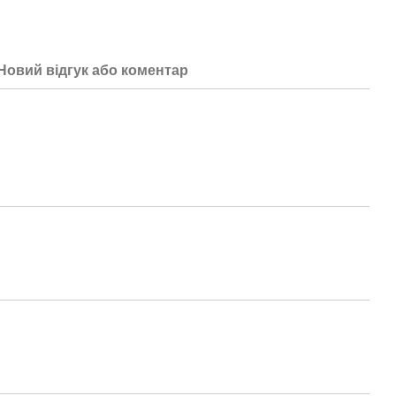
Новий відгук або коментар