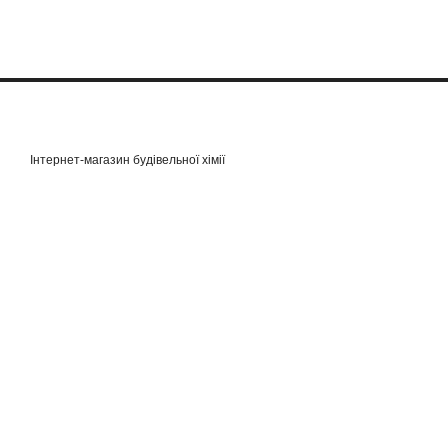
Інтернет-магазин будівельної хімії