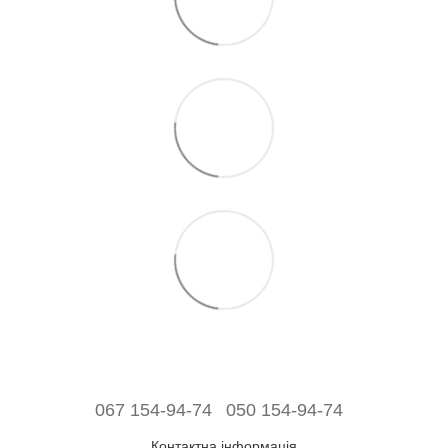
067 154-94-74
050 154-94-74
Контактна інформація