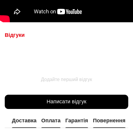
Відгуки
Додайте перший відгук
Написати відгук
Доставка
Оплата
Гарантія
Повернення