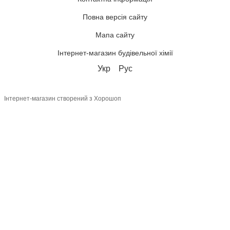
Повна версія сайту
Мапа сайту
Інтернет-магазин будівельної хімії
Укр
Рус
Інтернет-магазин створений з Хорошоп