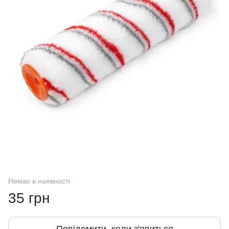
Немає в наявності
35 грн