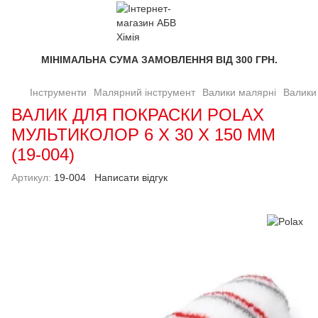
МІНІМАЛЬНА СУМА ЗАМОВЛЕННЯ ВІД 300 ГРН.
Інструменти
Малярний інструмент
Валики малярні
Валики
ВАЛИК ДЛЯ ПОКРАСКИ POLAX
МУЛЬТИКОЛОР 6 Х 30 Х 150 ММ
(19-004)
Артикул:
19-004
Написати відгук