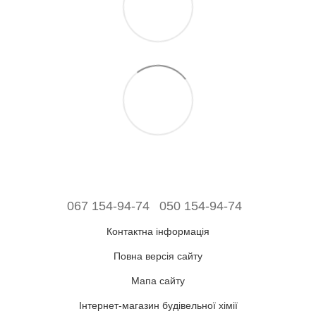
067 154-94-74
050 154-94-74
Контактна інформація
Повна версія сайту
Мапа сайту
Інтернет-магазин будівельної хімії