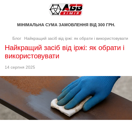
МІНІМАЛЬНА СУМА ЗАМОВЛЕННЯ ВІД 300 ГРН.
Блог
Найкращий засіб від іржі: як обрати і використовувати
Найкращий засіб від іржі: як обрати і
використовувати
14 серпня 2025