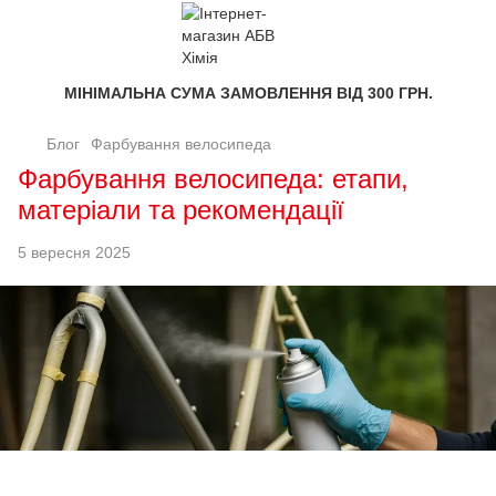
МІНІМАЛЬНА СУМА ЗАМОВЛЕННЯ ВІД 300 ГРН.
Блог
Фарбування велосипеда
Фарбування велосипеда: етапи,
матеріали та рекомендації
5 вересня 2025