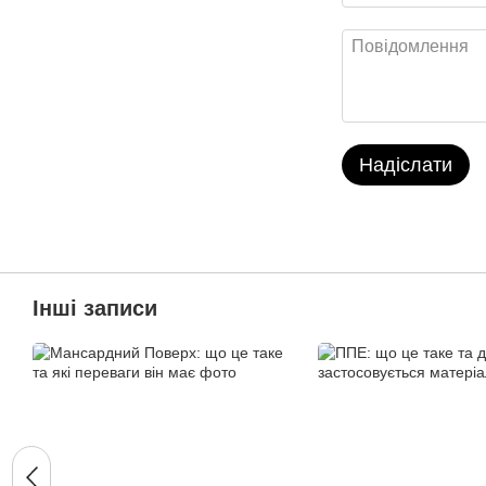
Надіслати
Інші записи