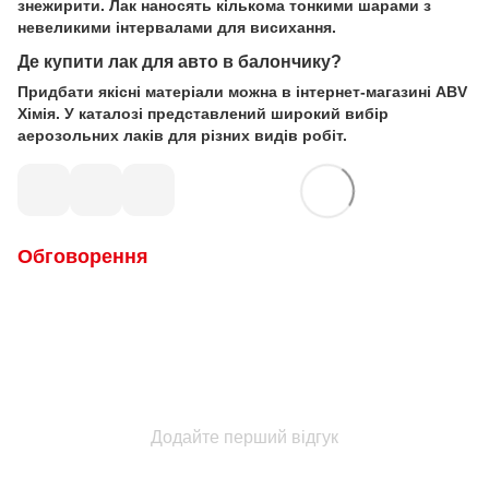
знежирити. Лак наносять кількома тонкими шарами з
невеликими інтервалами для висихання.
Де купити лак для авто в балончику?
Придбати якісні матеріали можна в інтернет-магазині ABV
Хімія. У каталозі представлений широкий вибір
аерозольних лаків для різних видів робіт.
Обговорення
Додайте перший відгук