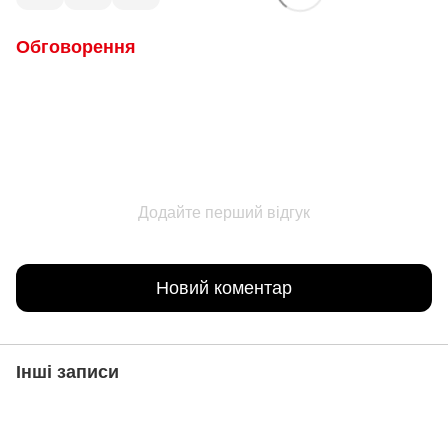
Обговорення
Додайте перший відгук
Новий коментар
Інші записи