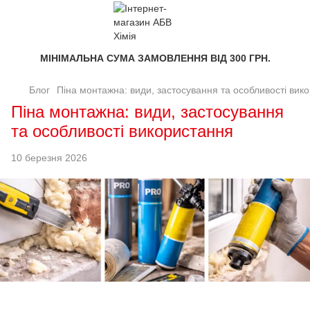
МІНІМАЛЬНА СУМА ЗАМОВЛЕННЯ ВІД 300 ГРН.
Блог
Піна монтажна: види, застосування та особливості вик
Піна монтажна: види, застосування
та особливості використання
10 березня 2026