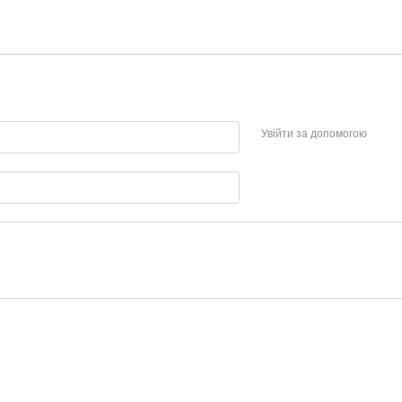
Увійти за допомогою