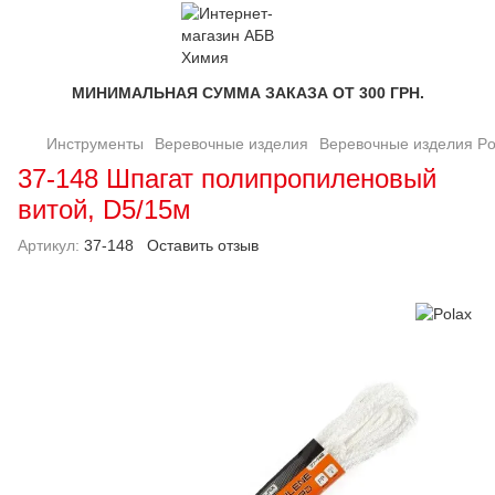
МИНИМАЛЬНАЯ СУММА ЗАКАЗА ОТ 300 ГРН.
Инструменты
Веревочные изделия
Веревочные изделия Po
37-148 Шпагат полипропиленовый
витой, D5/15м
Артикул:
37-148
Оставить отзыв