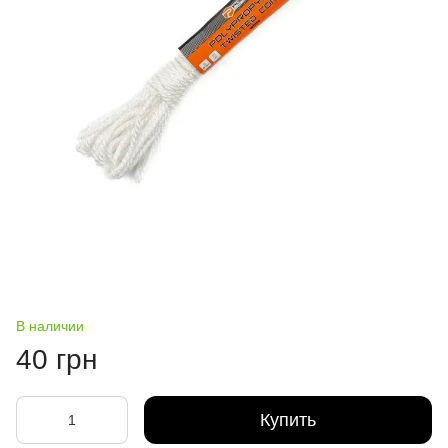
В наличии
40 грн
Купить