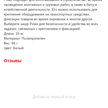
проведения монтажных и грузовых работ, а также в быту и
хозяйственной деятельности. Его можно использовать для
крепления оборудования на транспортных средствах,
фиксации товаров во время перевозок и многое другое.
Выберите шнур Polax для безопасности и удобства во всех
задачах, связанных с креплением и фиксацией!
Длина: 15 м
Материал: Полипропилен
Вес: 66 г
Цвет: Белый
Отзывы
Добавьте первый отзыв