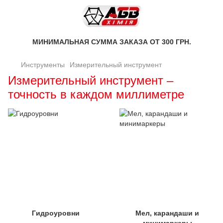
МИНИМАЛЬНАЯ СУММА ЗАКАЗА ОТ 300 ГРН.
Инструменты
Измерительный инструмент
Измерительный инструмент –
точность в каждом миллиметре
Гидроуровни
Мел, карандаши и