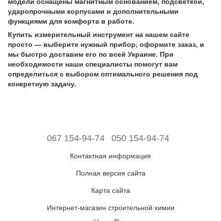
модели оснащены магнитным основанием, подсветкой,
ударопрочными корпусами и дополнительными
функциями для комфорта в работе.
Купить измерительный инструмент на нашем сайте
просто — выберите нужный прибор, оформите заказ, и
мы быстро доставим его по всей Украине. При
необходимости наши специалисты помогут вам
определиться с выбором оптимального решения под
конкретную задачу.
067 154-94-74
050 154-94-74
Контактная информация
Полная версия сайта
Карта сайта
Интернет-магазин строительной химии