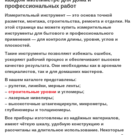
профессиональных работ
Измерительный инструмент — это основа точной
разметки, монтажа, строительства, ремонта и отделки. На
этой странице вы можете купить измерительные
инструменты для бытового и профессионального
применения — для контроля длины, уровня, углов и
плоскостей.
Такие инструменты позволяют избежать ошибок,
ускоряют рабочий процесс и обеспечивают высокое
качество результата. Они необходимы как в арсенале
специалистов, так и для домашних мастеров.
В нашем каталоге представлены:
– рулетки, линейки, мерные ленты;
–
строительные уровни
и угломеры;
– лазерные нивелиры;
– высокоточные штангенциркули, микрометры,
глубиномеры и толщиномеры.
Все приборы изготовлены из надёжных материалов,
имеют чёткую шкалу, удобную конструкцию и
рассчитаны на длительное использование. Некоторые