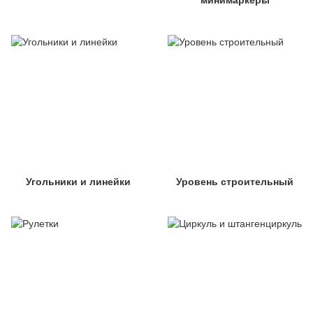
минимаркеры
Угольники и линейки
Уровень строительный