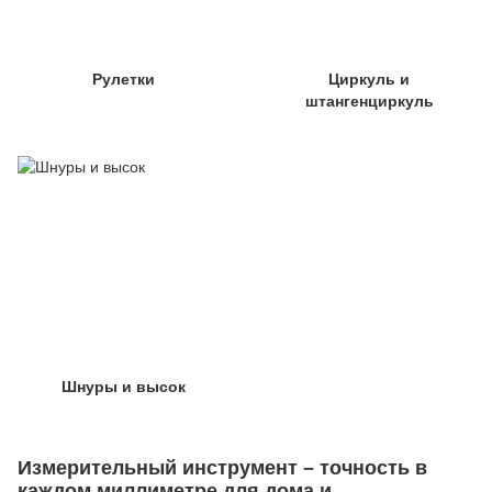
Рулетки
Циркуль и
штангенциркуль
Шнуры и высок
Измерительный инструмент – точность в
каждом миллиметре для дома и