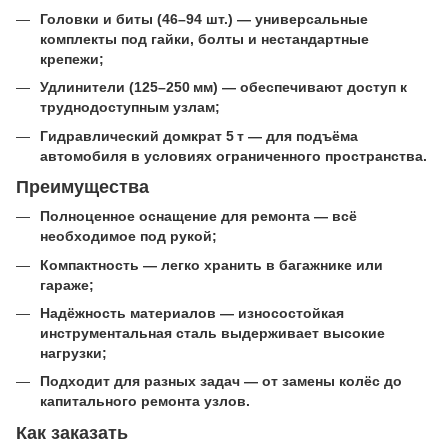
Головки и биты (46–94 шт.) — универсальные
комплекты под гайки, болты и нестандартные
крепежи;
Удлинители (125–250 мм) — обеспечивают доступ к
труднодоступным узлам;
Гидравлический домкрат 5 т — для подъёма
автомобиля в условиях ограниченного пространства.
Преимущества
Полноценное оснащение для ремонта — всё
необходимое под рукой;
Компактность — легко хранить в багажнике или
гараже;
Надёжность материалов — износостойкая
инструментальная сталь выдерживает высокие
нагрузки;
Подходит для разных задач — от замены колёс до
капитального ремонта узлов.
Как заказать