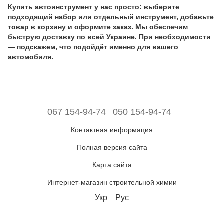
Купить автоинструмент у нас просто: выберите
подходящий набор или отдельный инструмент, добавьте
товар в корзину и оформите заказ. Мы обеспечим
быструю доставку по всей Украине. При необходимости
— подскажем, что подойдёт именно для вашего
автомобиля.
067 154-94-74
050 154-94-74
Контактная информация
Полная версия сайта
Карта сайта
Интернет-магазин строительной химии
Укр
Рус