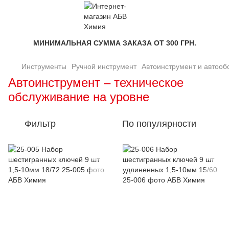
МИНИМАЛЬНАЯ СУММА ЗАКАЗА ОТ 300 ГРН.
Инструменты
Ручной инструмент
Автоинструмент и автооб
Автоинструмент – техническое
обслуживание на уровне
Фильтр
По популярности