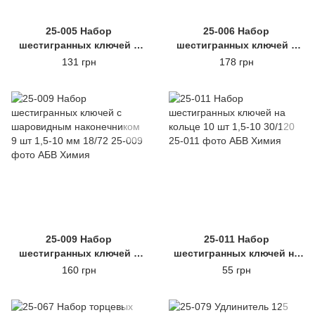
25-005 Набор
25-006 Набор
шестигранных ключей 9
шестигранных ключей 9
шт 1,5-10мм 18/72
шт удлиненных 1,5-10мм
131 грн
178 грн
15/60
25-009 Набор
25-011 Набор
шестигранных ключей с
шестигранных ключей на
шаровидным
кольце 10 шт 1,5-10 30/120
160 грн
55 грн
наконечником 9 шт 1,5-10
мм 18/72