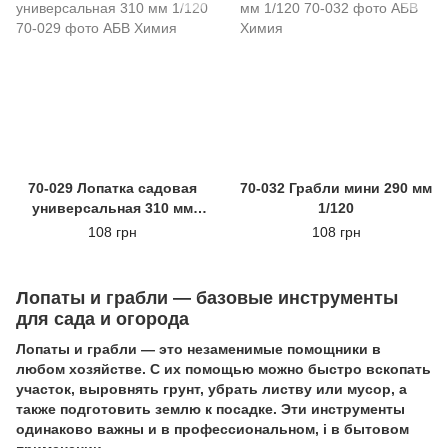
70-029 Лопатка садовая
70-032 Грабли мини 290 мм
универсальная 310 мм
1/120
1/120
108 грн
108 грн
Лопаты и грабли — базовые инструменты
для сада и огорода
Лопаты и грабли — это незаменимые помощники в
любом хозяйстве. С их помощью можно быстро вскопать
участок, выровнять грунт, убрать листву или мусор, а
также подготовить землю к посадке. Эти инструменты
одинаково важны и в профессиональном, і в бытовом