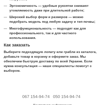
Эргономичность — удобные рукоятки снижают
утомляемость даже при длительной работе;
Широкий выбор форм и размеров — можно
подобрать модель под любую задачу и тип почвы;
Многофункциональность — подходят как для
профессионального, так и для частного
использования.
Как заказать
Выберите подходящую лопату или грабли из каталога,
добавьте товар в корзину и оформите заказ. Мы
обеспечим быструю доставку по всей Украине. Если
нужна консультация — наши специалисты помогут с
выбором.
067 154-94-74
050 154-94-74
Контактная информация