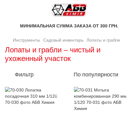
МИНИМАЛЬНАЯ СУММА ЗАКАЗА ОТ 300 ГРН.
Инструменты
Садовый инвентарь
Лопаты и грабли
Лопаты и грабли – чистый и
ухоженный участок
Фильтр
По популярности