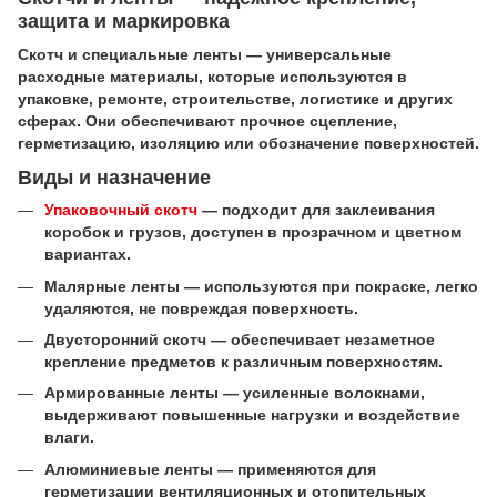
защита и маркировка
Скотч и специальные ленты — универсальные
расходные материалы, которые используются в
упаковке, ремонте, строительстве, логистике и других
сферах. Они обеспечивают прочное сцепление,
герметизацию, изоляцию или обозначение поверхностей.
Виды и назначение
Упаковочный скотч
— подходит для заклеивания
коробок и грузов, доступен в прозрачном и цветном
вариантах.
Малярные ленты — используются при покраске, легко
удаляются, не повреждая поверхность.
Двусторонний скотч — обеспечивает незаметное
крепление предметов к различным поверхностям.
Армированные ленты — усиленные волокнами,
выдерживают повышенные нагрузки и воздействие
влаги.
Алюминиевые ленты — применяются для
герметизации вентиляционных и отопительных