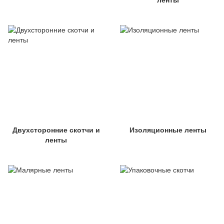
ленты
Двухсторонние скотчи и
Изоляционные ленты
ленты