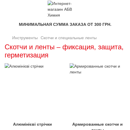
МИНИМАЛЬНАЯ СУММА ЗАКАЗА ОТ 300 ГРН.
Инструменты
Скотчи и специальные ленты
Скотчи и ленты – фиксация, защита,
герметизация
Алюмінієві стрічки
Армированные скотчи и