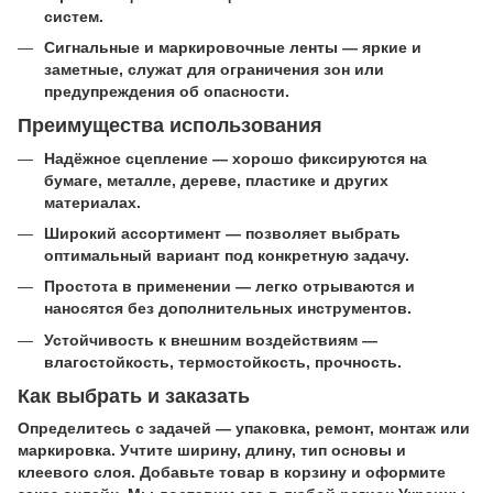
систем.
Сигнальные и маркировочные ленты — яркие и
заметные, служат для ограничения зон или
предупреждения об опасности.
Преимущества использования
Надёжное сцепление — хорошо фиксируются на
бумаге, металле, дереве, пластике и других
материалах.
Широкий ассортимент — позволяет выбрать
оптимальный вариант под конкретную задачу.
Простота в применении — легко отрываются и
наносятся без дополнительных инструментов.
Устойчивость к внешним воздействиям —
влагостойкость, термостойкость, прочность.
Как выбрать и заказать
Определитесь с задачей — упаковка, ремонт, монтаж или
маркировка. Учтите ширину, длину, тип основы и
клеевого слоя. Добавьте товар в корзину и оформите