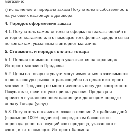
магазине;
г) исполнение и передача заказа Покупателю в собственность
на условиях настоящего договора.
4. Порядок оформления заказа
4.1. Покупатель самостоятельно оформляет заказы онлайн в
интернет-магазине или с помощью телефонных средств связи
по контактам, указанным в интернет-магазине.
5. Стоимость и порядок оплаты товара
5.1. Полная стоимость товара указывается на страницах
Интернет-магазина Продавца.
5.2. Цены на товары и услуги могут изменяться в зависимости
от конъюнктуры рынка, отражающейся на ценах в интернет-
магазине. Продавец не может изменять цену для конкретного
Покупателя, если тот уже принял условия Продавца и
произвел в установленном настоящим договором порядке
оплату Товара (услуг).
5.3. Покупатель оплачивает заказ в течение 2-х рабочих дней
(в размере 100% подписки) посредством банковского
перевода денег на текущий счет продавца, указанного в
счете, в т.ч. с помощью Интернет-банкинга.