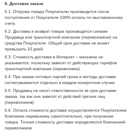
6. Доставка заказа
6.1. Отгрузка товара Покупателю производится после
поступления от Покупателя 100% оплаты по выставленному
счету.
6.2. Доставка и возврат товара производится силами
Продавца или транспортной компании (перевозчиком) на
средства Покупателя. Общий срок доставки не может
превышать 10 дней.
6.3. Стоимость доставки в Интернет – магазине не
указывается, поскольку зависит от действующих тарифов
транспортной компании (перевозчика).
6.4. При заказе оптовых партий сроки и методы доставки
согласовываются отдельно в каждом конкретном случае.
6.5. Продавец не несет ответственности за срок доставки
заказа, так как они зависят от действий третьих лиц
(перевозчиков).
6.6. Оплата стоимости доставки осуществляется Покупателем
Компании-перевозчику самостоятельно, при получении
товара. Точная стоимость доставки определяется Компанией-
перевозчиком.