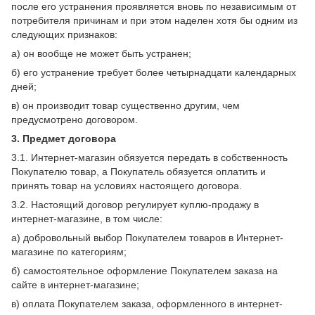
после его устранения проявляется вновь по независимым от
потребителя причинам и при этом наделен хотя бы одним из
следующих признаков:
а) он вообще не может быть устранен;
б) его устранение требует более четырнадцати календарных
дней;
в) он производит товар существенно другим, чем
предусмотрено договором.
3. Предмет договора
3.1. Интернет-магазин обязуется передать в собственность
Покупателю товар, а Покупатель обязуется оплатить и
принять товар на условиях настоящего договора.
3.2. Настоящий договор регулирует куплю-продажу в
интернет-магазине, в том числе:
а) добровольный выбор Покупателем товаров в Интернет-
магазине по категориям;
б) самостоятельное оформление Покупателем заказа на
сайте в интернет-магазине;
в) оплата Покупателем заказа, оформленного в интернет-