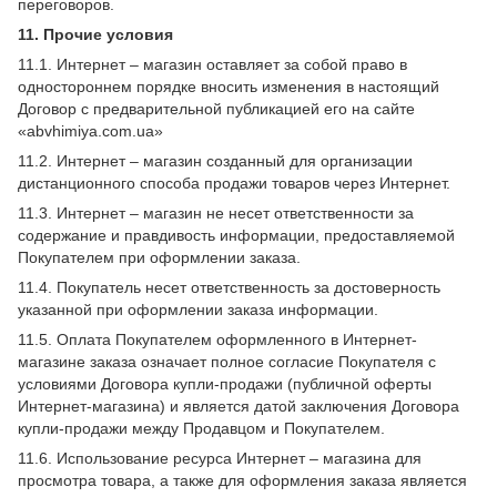
переговоров.
11. Прочие условия
11.1. Интернет – магазин оставляет за собой право в
одностороннем порядке вносить изменения в настоящий
Договор с предварительной публикацией его на сайте
«abvhimiya.com.ua»
11.2. Интернет – магазин созданный для организации
дистанционного способа продажи товаров через Интернет.
11.3. Интернет – магазин не несет ответственности за
содержание и правдивость информации, предоставляемой
Покупателем при оформлении заказа.
11.4. Покупатель несет ответственность за достоверность
указанной при оформлении заказа информации.
11.5. Оплата Покупателем оформленного в Интернет-
магазине заказа означает полное согласие Покупателя с
условиями Договора купли-продажи (публичной оферты
Интернет-магазина) и является датой заключения Договора
купли-продажи между Продавцом и Покупателем.
11.6. Использование ресурса Интернет – магазина для
просмотра товара, а также для оформления заказа является