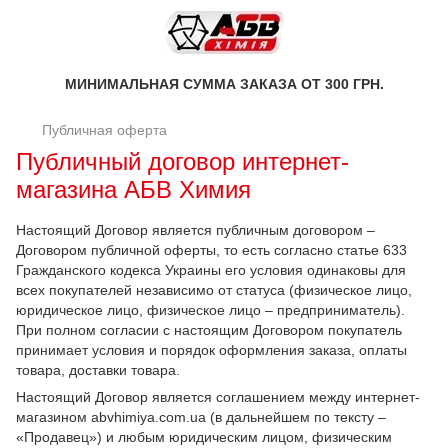
МИНИМАЛЬНАЯ СУММА ЗАКАЗА ОТ 300 ГРН.
Публичная оферта
Публичный договор интернет-
магазина АБВ Химия
Настоящий Договор является публичным договором –
Договором публичной оферты, то есть согласно статье 633
Гражданского кодекса Украины его условия одинаковы для
всех покупателей независимо от статуса (физическое лицо,
юридическое лицо, физическое лицо – предприниматель).
При полном согласии с настоящим Договором покупатель
принимает условия и порядок оформления заказа, оплаты
товара, доставки товара.
Настоящий Договор является соглашением между интернет-
магазином abvhimiya.com.ua (в дальнейшем по тексту –
«Продавец») и любым юридическим лицом, физическим