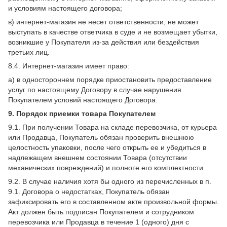
и условиям настоящего договора;
в) интернет-магазин не несет ответственности, не может
выступать в качестве ответчика в суде и не возмещает убытки,
возникшие у Покупателя из-за действия или бездействия
третьих лиц.
8.4. Интернет-магазин имеет право:
а) в одностороннем порядке приостановить предоставление
услуг по настоящему Договору в случае нарушения
Покупателем условий настоящего Договора.
9. Порядок приемки товара Покупателем
9.1. При получении Товара на складе перевозчика, от курьера
или Продавца, Покупатель обязан проверить внешнюю
целостность упаковки, после чего открыть ее и убедиться в
надлежащем внешнем состоянии Товара (отсутствии
механических повреждений) и полноте его комплектности.
9.2. В случае наличия хотя бы одного из перечисленных в п.
9.1. Договора о недостатках, Покупатель обязан
зафиксировать его в составленном акте произвольной формы.
Акт должен быть подписан Покупателем и сотрудником
перевозчика или Продавца в течение 1 (одного) дня с