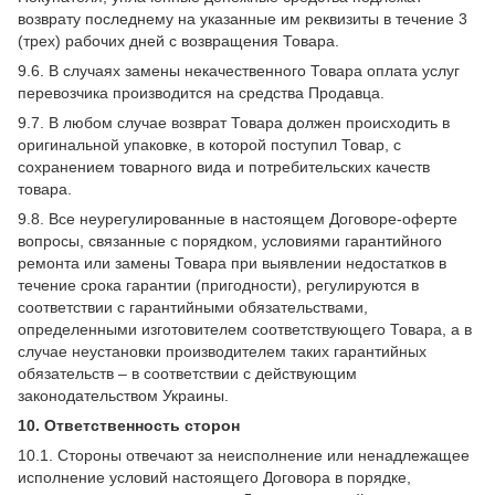
возврату последнему на указанные им реквизиты в течение 3
(трех) рабочих дней с возвращения Товара.
9.6. В случаях замены некачественного Товара оплата услуг
перевозчика производится на средства Продавца.
9.7. В любом случае возврат Товара должен происходить в
оригинальной упаковке, в которой поступил Товар, с
сохранением товарного вида и потребительских качеств
товара.
9.8. Все неурегулированные в настоящем Договоре-оферте
вопросы, связанные с порядком, условиями гарантийного
ремонта или замены Товара при выявлении недостатков в
течение срока гарантии (пригодности), регулируются в
соответствии с гарантийными обязательствами,
определенными изготовителем соответствующего Товара, а в
случае неустановки производителем таких гарантийных
обязательств – в соответствии с действующим
законодательством Украины.
10. Ответственность сторон
10.1. Стороны отвечают за неисполнение или ненадлежащее
исполнение условий настоящего Договора в порядке,