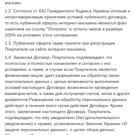
магазин.
1.2. Согласно ст. 642 Гражданского Кодекса Украины полным и
непротиворечивым принятием условий публичного договора,
то есть публичной оферты интернет-магазина является факт
нажатием на ссылку "Оплатить" и оплаты заказа в размере
100% на условиях этого соглашения.
1.3. Публичная оферта также принята при регистрации
Покупателя на сайте интернет-магазина.
1.4. Заключая Договор, Покупатель подтверждает, что
полностью и полностью ознакомлен и согласен с его
условиями, а также, в случае если Покупатель является
физическим лицом, дает разрешение на обработку своих
персональных данных с целью возможности выполнения
условий настоящего Договора, возможности проведения
взаиморасчетов, а также для получения счетов, актов и других
документов Разрешение на обработку персональных данных
действует в течение всего срока действия Договора. Кроме
этого, заключение настоящего Договора, Покупатель
подтверждает, что ему уведомлено (без дополнительного
уведомления) о правах, установленных Законом Украины «О
защите персональных данных», о целях сбора данных.