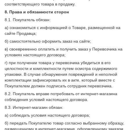
соответствующего товара в продажу.
8. Права и обязанности сторон
8.1. Покупатель обязан:
а) ознакомиться с информацией о Товаре, размещенной на
сайте Продавца;
б) самостоятельно оформить заказ на сайте;
в) своевременно оплатить и получить заказ у Перевозчика на
условиях настоящего договора;
г) при получении товара у перевозчика убедиться в его
целостности и комплектности путем осмотра содержимого
упаковки. В случае обнаружения повреждений и неполной
комплектации зафиксировать их в акте, который вместе с
Покупателем должен подписать сотрудник перевозчика.
8.2. Покупатель вправе потребовать от интернет-магазина
соблюдения условий настоящего договора.
8.3. Интернет-магазин обязан:
а) соблюдать условия настоящего договора;
б) передать Покупателю товар согласно выбранному образцу,
размещенному в интернет-магазине, оформленному заказом