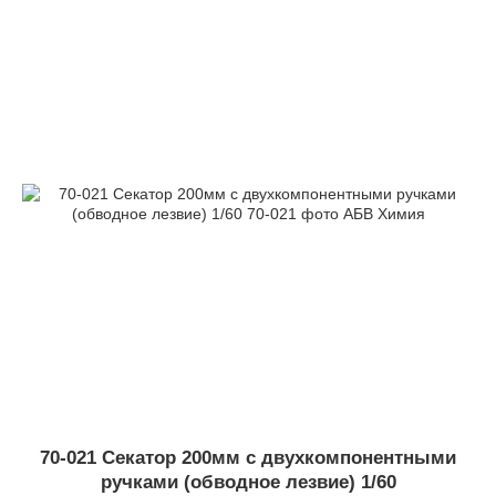
70-021 Секатор 200мм с двухкомпонентными
ручками (обводное лезвие) 1/60