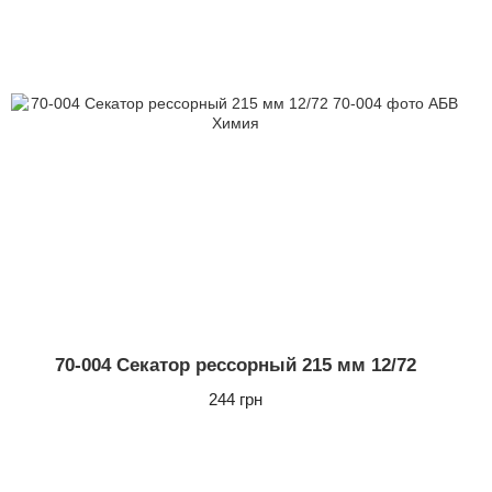
70-004 Секатор рессорный 215 мм 12/72
244 грн