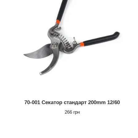
70-001 Секатор стандарт 200mm 12/60
266 грн