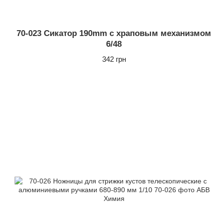
70-023 Сикатор 190mm с храповым механизмом
6/48
342 грн