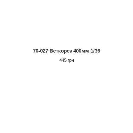
70-027 Веткорез 400мм 1/36
445 грн