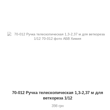
70-012 Ручка телескопическая 1,3-2,37 м для
веткореза 1/12
398 грн