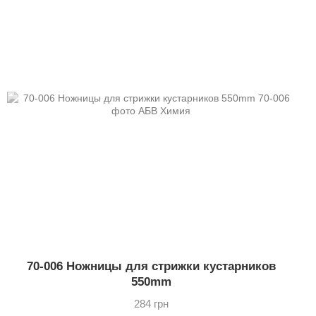
70-006 Ножницы для стрижки кустарников
550mm
284 грн