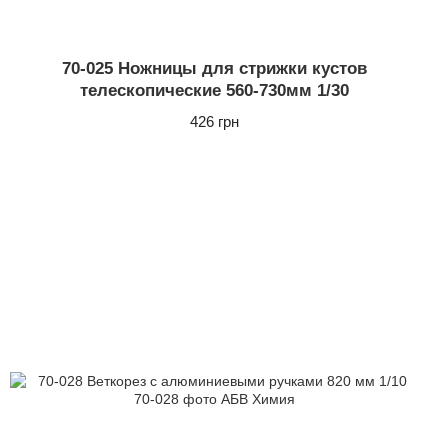
70-025 Ножницы для стрижки кустов
телескопические 560-730мм 1/30
426 грн