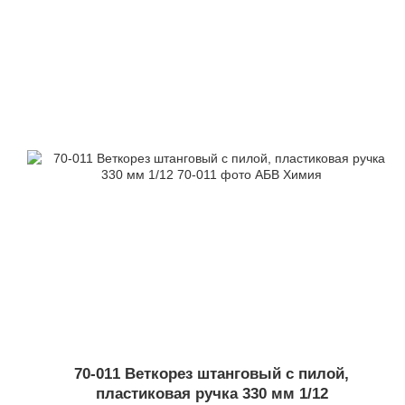
70-011 Веткорез штанговый с пилой,
пластиковая ручка 330 мм 1/12