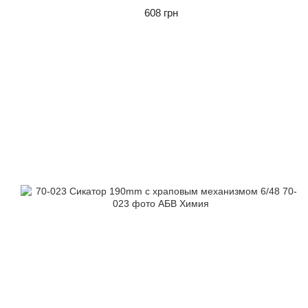
608 грн