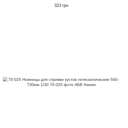
323 грн