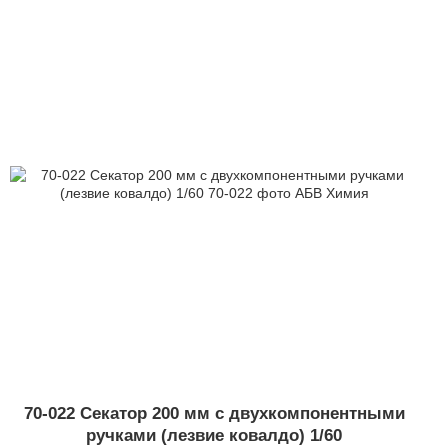
70-022 Секатор 200 мм с двухкомпонентными
ручками (лезвие ковалдо) 1/60