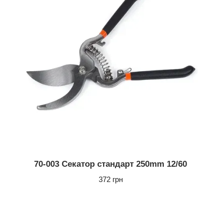
70-003 Секатор стандарт 250mm 12/60
372 грн