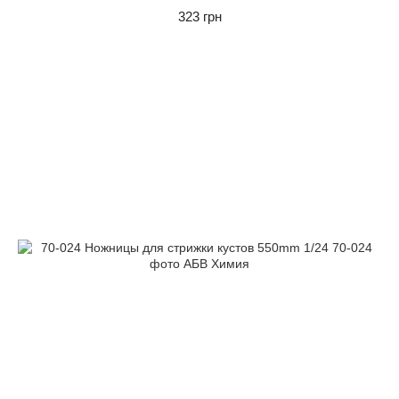
323 грн