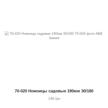
70-020 Ножницы садовые 190мм 30/180
146 грн