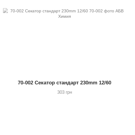
70-002 Секатор стандарт 230mm 12/60
303 грн