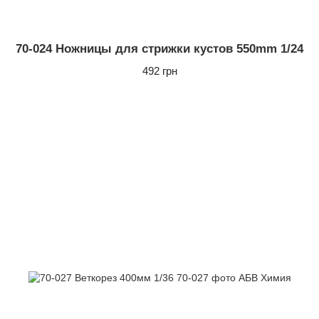
70-024 Ножницы для стрижки кустов 550mm 1/24
492 грн