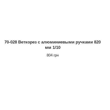
70-028 Веткорез с алюминиевыми ручками 820
мм 1/10
804 грн