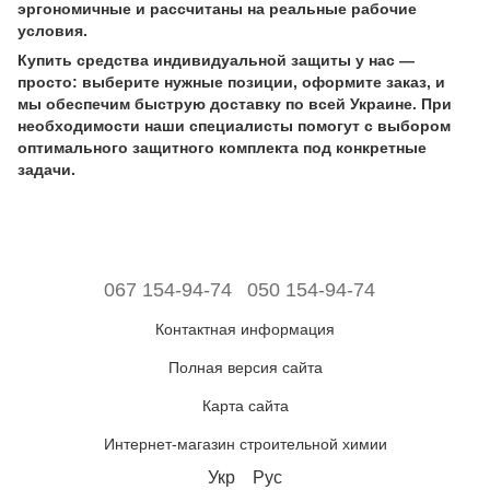
эргономичные и рассчитаны на реальные рабочие
условия.
Купить средства индивидуальной защиты у нас —
просто: выберите нужные позиции, оформите заказ, и
мы обеспечим быструю доставку по всей Украине. При
необходимости наши специалисты помогут с выбором
оптимального защитного комплекта под конкретные
задачи.
067 154-94-74
050 154-94-74
Контактная информация
Полная версия сайта
Карта сайта
Интернет-магазин строительной химии
Укр
Рус