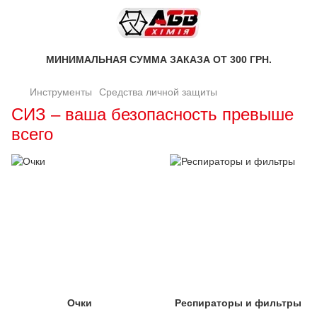
МИНИМАЛЬНАЯ СУММА ЗАКАЗА ОТ 300 ГРН.
Инструменты
Средства личной защиты
СИЗ – ваша безопасность превыше
всего
Очки
Респираторы и фильтры