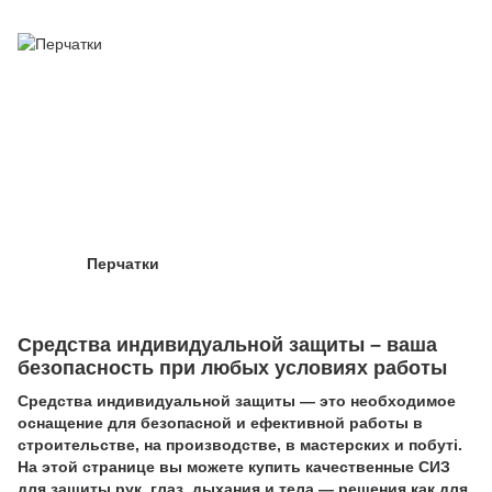
Перчатки
Средства индивидуальной защиты – ваша
безопасность при любых условиях работы
Средства индивидуальной защиты — это необходимое
оснащение для безопасной и ефективной работы в
строительстве, на производстве, в мастерских и побуті.
На этой странице вы можете купить качественные СИЗ
для защиты рук, глаз, дыхания и тела — решения как для