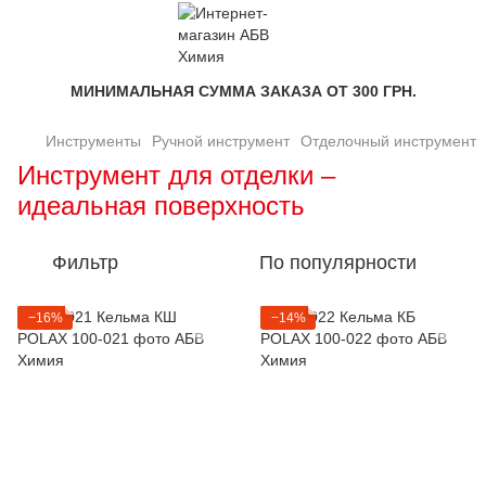
МИНИМАЛЬНАЯ СУММА ЗАКАЗА ОТ 300 ГРН.
Инструменты
Ручной инструмент
Отделочный инструмент
Инструмент для отделки –
идеальная поверхность
Фильтр
По популярности
−16%
−14%