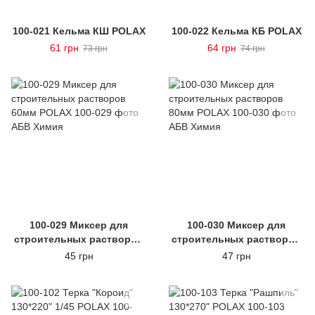
100-021 Кельма КШ POLAX
100-022 Кельма КБ POLAX
61 грн
64 грн
73 грн
74 грн
100-029 Миксер для
100-030 Миксер для
строительных растворов
строительных растворов
60мм POLAX
80мм POLAX
45 грн
47 грн