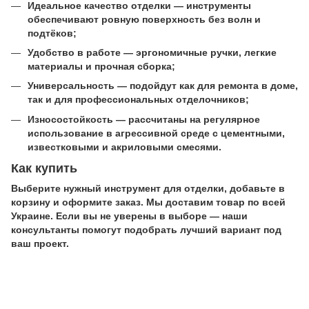
Идеальное качество отделки — инструменты
обеспечивают ровную поверхность без волн и
подтёков;
Удобство в работе — эргономичные ручки, легкие
материалы и прочная сборка;
Универсальность — подойдут как для ремонта в доме,
так и для профессиональных отделочников;
Износостойкость — рассчитаны на регулярное
использование в агрессивной среде с цементными,
известковыми и акриловыми смесями.
Как купить
Выберите нужный инструмент для отделки, добавьте в
корзину и оформите заказ. Мы доставим товар по всей
Украине. Если вы не уверены в выборе — наши
консультанты помогут подобрать лучший вариант под
ваш проект.