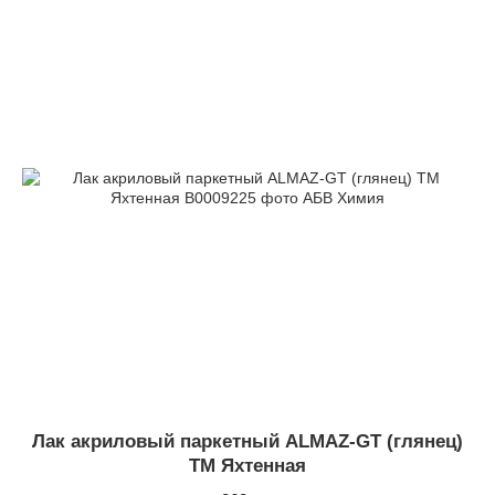
Лак акриловый паркетный ALMAZ-GT (глянец)
ТМ Яхтенная