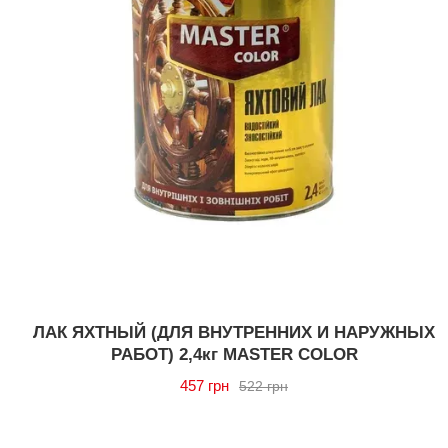
ЛАК ЯХТНЫЙ (ДЛЯ ВНУТРЕННИХ И НАРУЖНЫХ
РАБОТ) 2,4кг MASTER COLOR
457 грн
522 грн