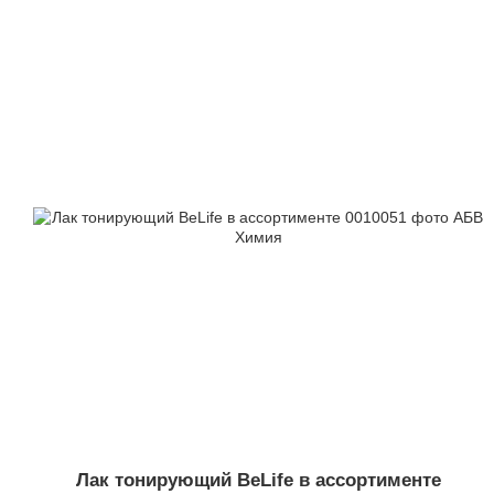
Лак тонирующий BeLife в ассортименте