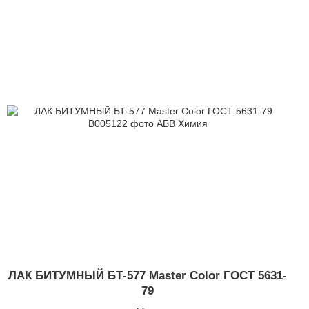
ЛАК БИТУМНЫЙ БТ-577 Master Color ГОСТ 5631-
79