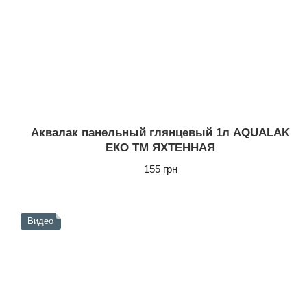
Аквалак панельный глянцевый 1л AQUALAK
ЕКО ТМ ЯХТЕННАЯ
155 грн
Видео