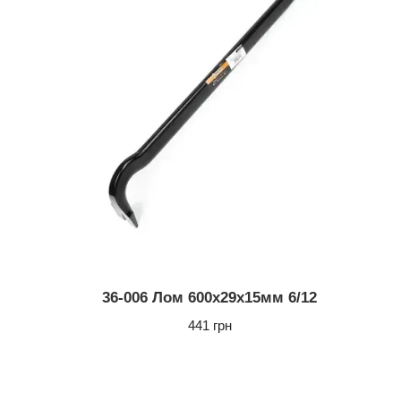
36-006 Лом 600х29х15мм 6/12
441 грн