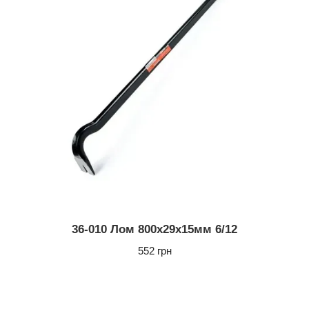
36-010 Лом 800х29х15мм 6/12
552 грн