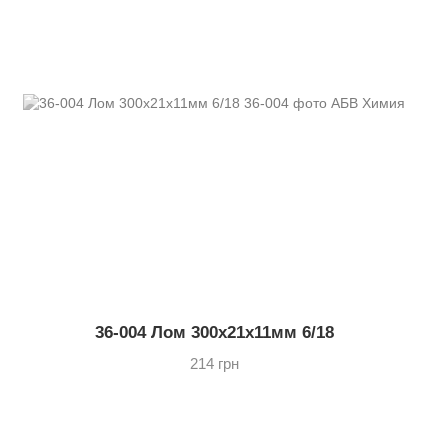
36-004 Лом 300х21х11мм 6/18
214 грн