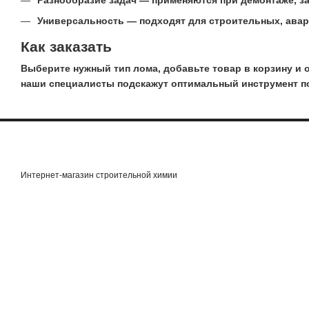
Универсальность — подходят для строительных, авар
Как заказать
Выберите нужный тип лома, добавьте товар в корзину и 
наши специалисты подскажут оптимальный инструмент по
Интернет-магазин строительной химии