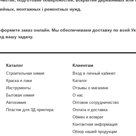
ийных, монтажных і ремонтных нужд.
оформите заказ онлайн. Мы обеспечиваем доставку по всей Ук
д вашу задачу.
Каталог
Клиентам
Строительная химия
Вход в личный кабинет
Краска и лаки
Каталог
Инструменты
Отзывы о магазине
Бытовая химия
О нас
Автохимия
Оптовое сотрудничество
Пластик для 3Д принтера
Оплата и доставка
Обмен и возврат
Контактная информация
Обзор нашей продукции