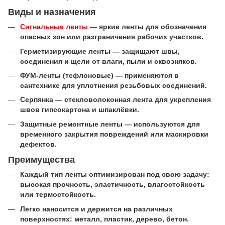
Виды и назначения
Сигнальные ленты
— яркие ленты для обозначения
опасных зон или разграничения рабочих участков.
Герметизирующие ленты — защищают швы,
соединения и щели от влаги, пыли и сквозняков.
ФУМ-ленты (тефлоновые) — применяются в
сантехнике для уплотнения резьбовых соединений.
Серпянка — стекловолоконная лента для укрепления
швов гипсокартона и шпаклёвки.
Защитные ремонтные ленты — используются для
временного закрытия повреждений или маскировки
дефектов.
Преимущества
Каждый тип ленты оптимизирован под свою задачу:
высокая прочность, эластичность, влагостойкость
или термостойкость.
Легко наносится и держится на различных
поверхностях: металл, пластик, дерево, бетон.