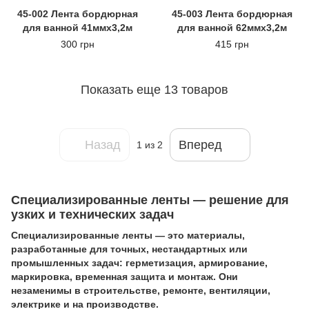
45-002 Лента бордюрная
45-003 Лента бордюрная
для ванной 41ммх3,2м
для ванной 62ммх3,2м
300 грн
415 грн
Показать еще 13 товаров
Назад
Вперед
1
из 2
Специализированные ленты — решение для
узких и технических задач
Специализированные ленты — это материалы,
разработанные для точных, нестандартных или
промышленных задач: герметизация, армирование,
маркировка, временная защита и монтаж. Они
незаменимы в строительстве, ремонте, вентиляции,
электрике и на производстве.