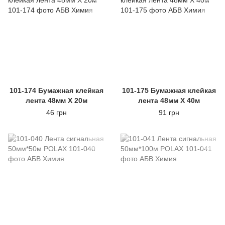
101-174 Бумажная клейкая
101-175 Бумажная клейкая
лента 48мм Х 20м
лента 48мм Х 40м
46 грн
91 грн