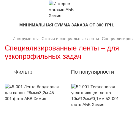
МИНИМАЛЬНАЯ СУММА ЗАКАЗА ОТ 300 ГРН.
Инструменты
Скотчи и специальные ленты
Специализиров
Специализированные ленты – для
узкопрофильных задач
Фильтр
По популярности