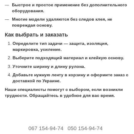
Быстрое и простое применение без дополнительного
оборудования.
Многие модели удаляются без следов клея, не
повреждая основу.
Как выбрать и заказать
Определите тип задачи — защита, изоляция,
маркировка, усиление.
Выберите подходящий материал и клейкую основу.
Уточните ширину и длину рулона.
Добавьте нужную ленту в корзину и оформите заказ с
доставкой по Украине.
Наши специалисты помогут с выбором, если возникли
трудности. Обращайтесь в удобное для вас время.
067 154-94-74
050 154-94-74