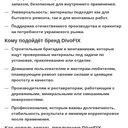
запахом, безопасные для внутреннего применения.
Универсальность: материалы подходят как для
бытового ремонта, так и для монтажных работ.
Поддержка отечественного производства и ориентир
на потребности украинского рынка.
Кому подойдёт бренд DivoFIX
Строительным бригадам и монтажникам, которые
ищут проверенные материалы под задачи по
установке, приклеиванию или отделке.
Домашним пользователям и мастерам‑любителям,
планирующим ремонт своими силами и ценящим
простоту и качество.
Производителям и реставраторам, работающим с
деревянными, минеральными или смешанными
поверхностями.
Профессионалам, которым важны долговечность,
стабильность результата и минимум корректировок
после применения.
Как использовать продукцию DivoFIX