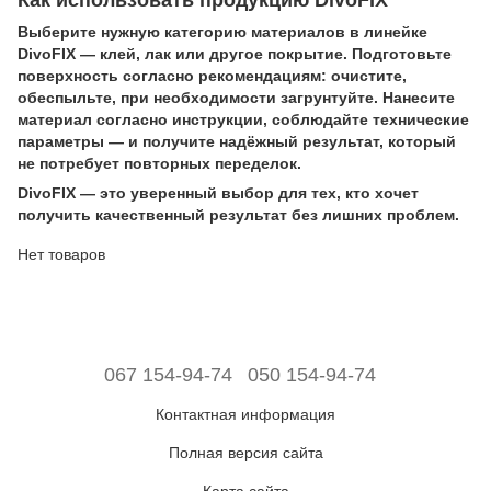
Выберите нужную категорию материалов в линейке
DivoFIX — клей, лак или другое покрытие. Подготовьте
поверхность согласно рекомендациям: очистите,
обеспыльте, при необходимости загрунтуйте. Нанесите
материал согласно инструкции, соблюдайте технические
параметры — и получите надёжный результат, который
не потребует повторных переделок.
DivoFIX — это уверенный выбор для тех, кто хочет
получить качественный результат без лишних проблем.
Нет товаров
067 154-94-74
050 154-94-74
Контактная информация
Полная версия сайта