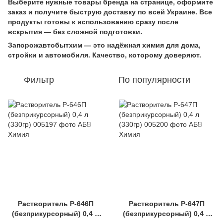
Выберите нужные товары бренда на странице, оформите
заказ и получите быструю доставку по всей Украине. Все
продукты готовы к использованию сразу после
вскрытия — без сложной подготовки.
Запорожавтобытхим — это надёжная химия для дома,
стройки и автомобиля. Качество, которому доверяют.
Фильтр
По популярности
Растворитель Р-646П
Растворитель Р-647П
(безприкурсорный) 0,4 л
(безприкурсорный) 0,4 л