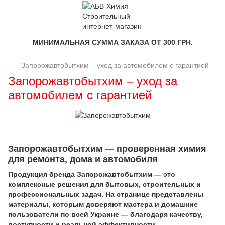
МИНИМАЛЬНАЯ СУММА ЗАКАЗА ОТ 300 ГРН.
Запорожавтобытхим – уход за автомобилем с гарантией
Запорожавтобытхим – уход за
автомобилем с гарантией
Запорожавтобытхим — проверенная химия
для ремонта, дома и автомобиля
Продукция бренда Запорожавтобытхим — это
комплексные решения для бытовых, строительных и
профессиональных задач. На странице представлены
материалы, которым доверяют мастера и домашние
пользователи по всей Украине — благодаря качеству,
доступности и реальной эффективности.