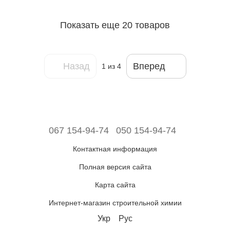
Показать еще 20 товаров
Назад
Вперед
1
из 4
067 154-94-74
050 154-94-74
Контактная информация
Полная версия сайта
Карта сайта
Интернет-магазин строительной химии
Укр
Рус