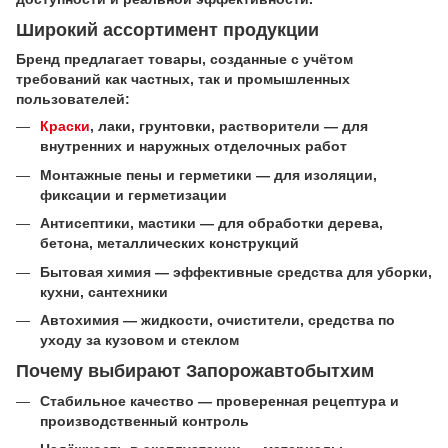
Широкий ассортимент продукции
Бренд предлагает товары, созданные с учётом
требований как частных, так и промышленных
пользователей:
Краски
, лаки, грунтовки, растворители — для
внутренних и наружных отделочных работ
Монтажные пены и герметики — для изоляции,
фиксации и герметизации
Антисептики, мастики — для обработки дерева,
бетона, металлических конструкций
Бытовая химия — эффективные средства для уборки,
кухни, сантехники
Автохимия — жидкости, очистители, средства по
уходу за кузовом и стеклом
Почему выбирают Запорожавтобытхим
Стабильное качество — проверенная рецептура и
производственный контроль