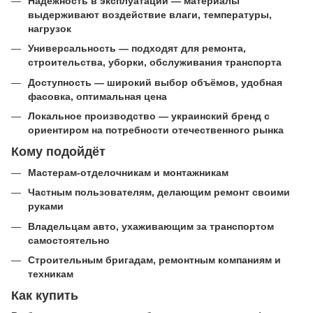
Надёжность в эксплуатации — материалы
выдерживают воздействие влаги, температуры,
нагрузок
Универсальность — подходят для ремонта,
строительства, уборки, обслуживания транспорта
Доступность — широкий выбор объёмов, удобная
фасовка, оптимальная цена
Локальное производство — украинский бренд с
ориентиром на потребности отечественного рынка
Кому подойдёт
Мастерам-отделочникам и монтажникам
Частным пользователям, делающим ремонт своими
руками
Владельцам авто, ухаживающим за транспортом
самостоятельно
Строительным бригадам, ремонтным компаниям и
техникам
Как купить