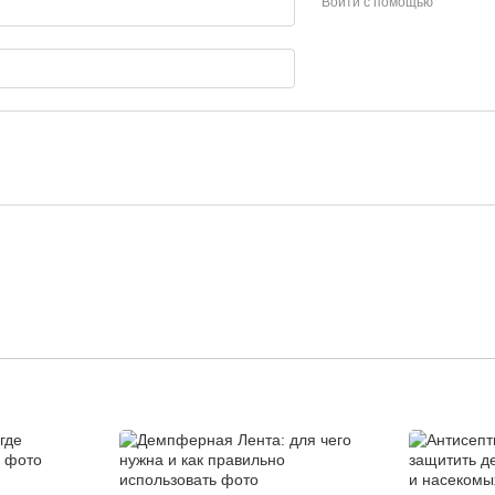
Войти с помощью