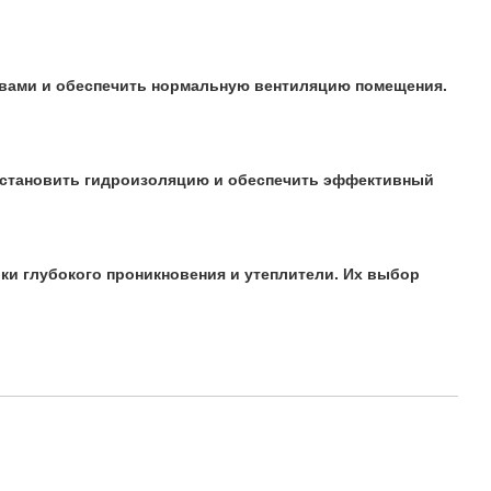
авами и обеспечить нормальную вентиляцию помещения.
сстановить гидроизоляцию и обеспечить эффективный
ки глубокого проникновения и утеплители. Их выбор