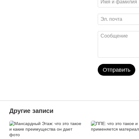
Отправить
Другие записи