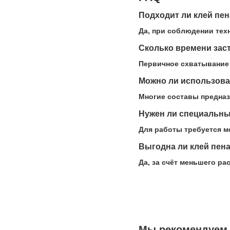
Подходит ли клей пен
Да, при соблюдении тех
Сколько времени заст
Первичное схватывание 
Можно ли использова
Многие составы предназ
Нужен ли специальны
Для работы требуется м
Выгодна ли клей пена
Да, за счёт меньшего ра
Мы рекомендуем