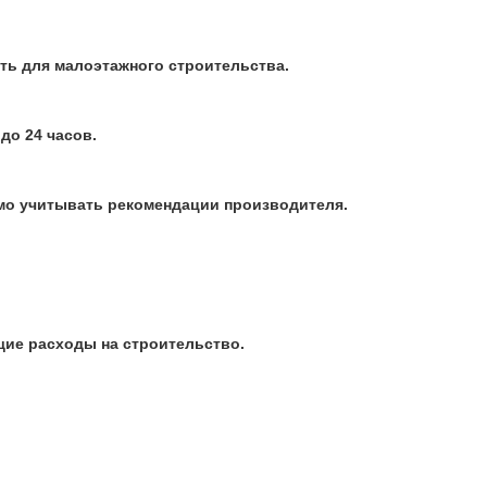
ть для малоэтажного строительства.
до 24 часов.
мо учитывать рекомендации производителя.
бщие расходы на строительство.