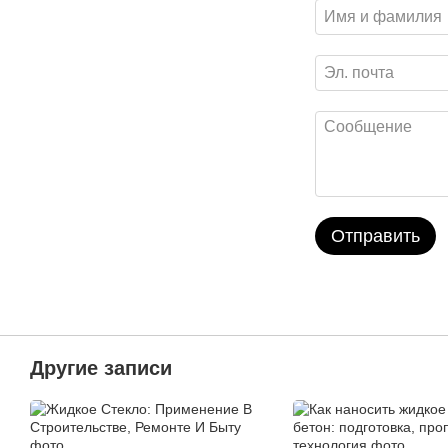
Отправить
Другие записи