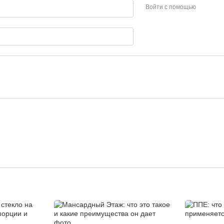
Войти с помощью