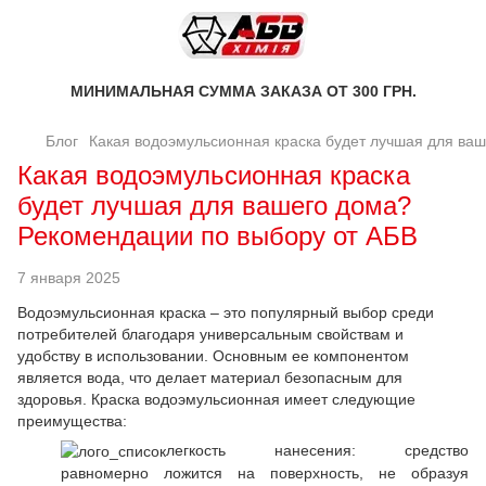
МИНИМАЛЬНАЯ СУММА ЗАКАЗА ОТ 300 ГРН.
Блог
Какая водоэмульсионная краска будет лучшая для ва
Какая водоэмульсионная краска
будет лучшая для вашего дома?
Рекомендации по выбору от АБВ
7 января 2025
Водоэмульсионная краска – это популярный выбор среди
потребителей благодаря универсальным свойствам и
удобству в использовании. Основным ее компонентом
является вода, что делает материал безопасным для
здоровья. Краска водоэмульсионная имеет следующие
преимущества:
легкость нанесения: средство
равномерно ложится на поверхность, не образуя