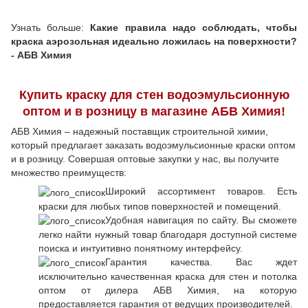
Узнать больше:
Какие правила надо соблюдать, чтобы
краска аэрозольная идеально ложилась на поверхности?
- АБВ Химия
Купить краску для стен водоэмульсионную
оптом и в розницу в магазине АБВ Химия!
АБВ Химия – надежный поставщик строительной химии,
который предлагает заказать водоэмульсионные краски оптом
и в розницу. Совершая оптовые закупки у нас, вы получите
множество преимуществ:
Широкий ассортимент товаров. Есть
краски для любых типов поверхностей и помещений.
Удобная навигация по сайту. Вы сможете
легко найти нужный товар благодаря доступной системе
поиска и интуитивно понятному интерфейсу.
Гарантия качества. Вас ждет
исключительно качественная краска для стен и потолка
оптом от дилера АБВ Химия, на которую
предоставляется гарантия от ведущих производителей.