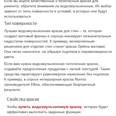
Если вы ищете качественные и безопасные краски для
ремонта, обратите внимание на водоэмульсионные. Их выбор
зависит от типа поверхности и условий, в которых они будут
использоваться.
Тип поверхности
Лучшая водоэмульсионная краска для стен – та, которая
создает матовый финиш и хорошо маскирует незначительные
недостатки поверхностей. К примеру, великолепным
решением для отделки стен станет краска Optima матовая.
Она легко наносится, не образуя подтеков и неравномерности
цвета.
Если вам нужна водоэмульсионная потолочная краска,
отдавайте предпочтение продуктам с легкой текстурой. Такие
средства гарантируют равномерное нанесение без подтеков.
К примеру, в спросе интерьерная краска Norma
производителя Elfina, обеспечивающая безупречный
результат.
Свойства краски
Чтобы
купить водоэмульсионную краску
, которая будет
эффективно выполнять заданные функции,