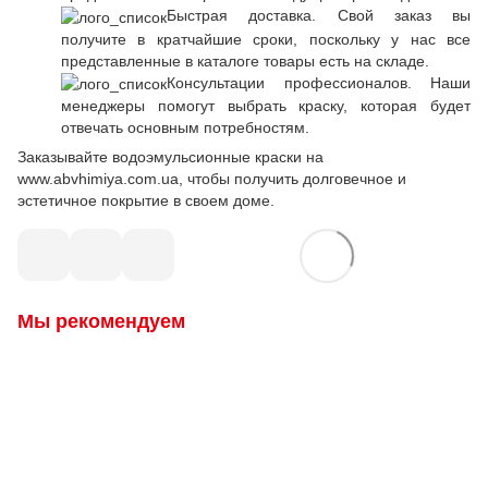
Быстрая доставка. Свой заказ вы
получите в кратчайшие сроки, поскольку у нас все
представленные в каталоге товары есть на складе.
Консультации профессионалов. Наши
менеджеры помогут выбрать краску, которая будет
отвечать основным потребностям.
Заказывайте водоэмульсионные краски на
www.abvhimiya.com.ua, чтобы получить долговечное и
эстетичное покрытие в своем доме.
Мы рекомендуем